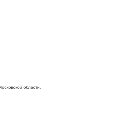
осковской области.