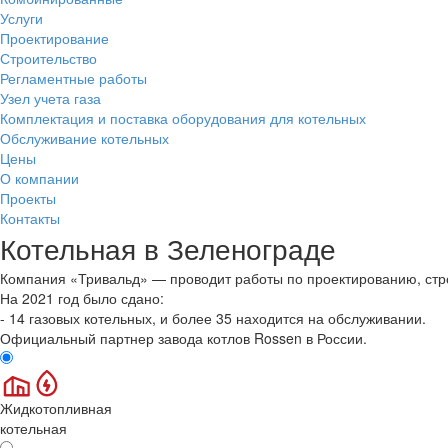
Услуги
Проектирование
Строительство
Регламентные работы
Узел учета газа
Комплектация и поставка оборудования для котельных
Обслуживание котельных
Цены
О компании
Проекты
Контакты
Котельная в Зеленограде
Компания «Тривальд» — проводит работы по проектированию, стр
На 2021 год было сдано:
-
14
газовых котельных, и более
35
находится на обслуживании.
Официальный партнер завода котлов Rossen в России.
Жидкотопливная
котельная