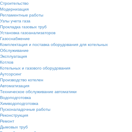
Строительство
Модернизация
Регламентные работы
Узлы учета газа
Прокладка газовых труб
Установка газоанализаторов
Газоснабжение
Комплектация и поставка оборудования для котельных
Обслуживание
Эксплуатация
Котлов
Котельных и газового оборудования
Аутсорсинг
Производство котелен
Автоматизация
Техническое обслуживание автоматики
Водоподготовка
Химводоподготовка
Пусконаладочные работы
Реконструкция
Ремонт
Дымовых труб