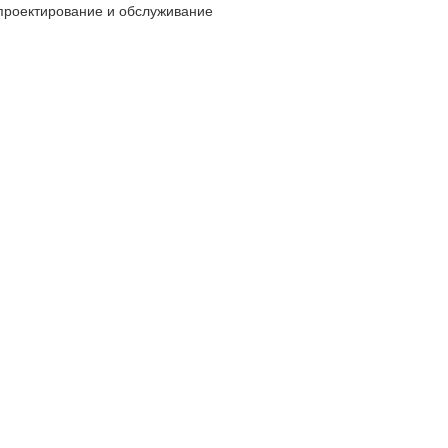
 проектирование и обслуживание