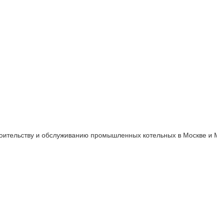
оительству и обслуживанию промышленных котельных в Москве и М