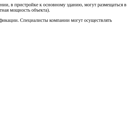
нии, в пристройке к основному зданию, могут размещаться в
тная мощность объекта).
зификации. Специалисты компании могут осуществлять