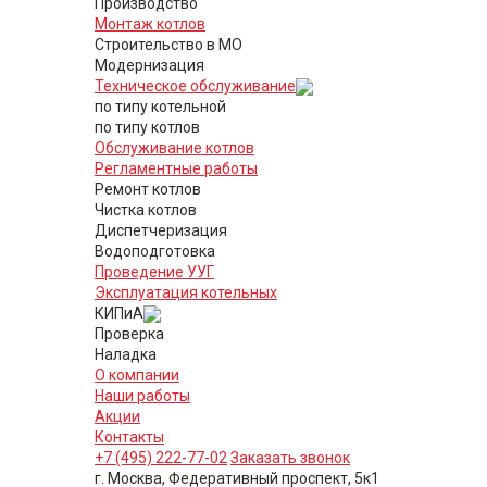
Производство
Монтаж котлов
Строительство в МО
Модернизация
Техническое обслуживание
по типу котельной
по типу котлов
Обслуживание котлов
Регламентные работы
Ремонт котлов
Чистка котлов
Диспетчеризация
Водоподготовка
Проведение УУГ
Эксплуатация котельных
КИПиА
Проверка
Наладка
О компании
Наши работы
Акции
Контакты
+7 (495) 222-77-02
Заказать звонок
г. Москва, Федеративный проспект, 5к1