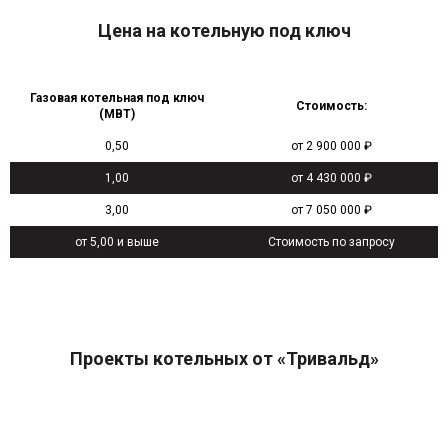
Цена на котельную под ключ
Газовая котельная под ключ
Стоимость:
(МВТ)
0,50
от 2 900 000 ₽
1,00
от 4 430 000 ₽
3,00
от 7 050 000 ₽
от 5,00 и выше
Стоимость по запросу
Проекты котельных от «Тривальд»