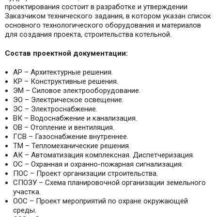
проектирования состоит в разработке и утверждении
Заказчиком технического задания, в котором указан список
основного технологического оборудования и материалов
для создания проекта, строительства котельной.
Состав проектной документации:
АР – Архитектурные решения.
КР – Конструктивные решения.
ЭМ – Силовое электрооборудование.
ЭО – Электрическое освещение.
ЭС – Электроснабжение.
ВК – Водоснабжение и канализация.
ОВ – Отопление и вентиляция.
ГСВ – Газоснабжение внутреннее.
ТМ – Тепломеханические решения.
АК – Автоматизация комплексная. Диспетчеризация.
ОС – Охранная и охранно-пожарная сигнализация.
ПОС – Проект организации строительства.
СПОЗУ – Схема планировочной организации земельного
участка.
ООС – Проект мероприятий по охране окружающей
среды.