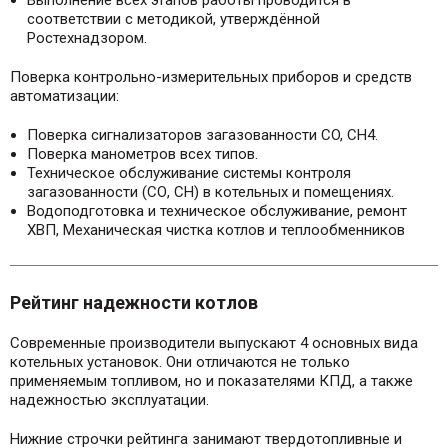
Выполнение всех этапов работы проводится в
соответствии с методикой, утверждённой
Ростехнадзором.
Поверка контрольно-измерительных приборов и средств
автоматизации:
Поверка сигнализаторов загазованности CO, CH4.
Поверка манометров всех типов.
Техническое обслуживание системы контроля
загазованности (СО, СН) в котельных и помещениях.
Водоподготовка и техническое обслуживание, ремонт
ХВП, Механическая чистка котлов и теплообменников
Рейтинг надежности котлов
Современные производители выпускают 4 основных вида
котельных установок. Они отличаются не только
применяемым топливом, но и показателями КПД, а также
надежностью эксплуатации.
Нижние строчки рейтинга занимают твердотопливные и