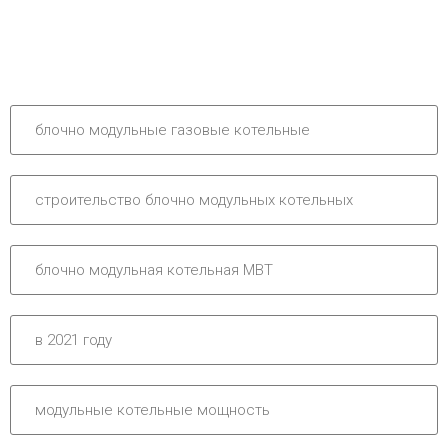
блочно модульные газовые котельные
строительство блочно модульных котельных
блочно модульная котельная МВТ
в 2021 году
модульные котельные мощность