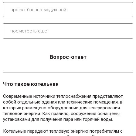
проект блочно модульной
посмотреть еще
Вопрос-ответ
Что такое котельная
Современные источники теплоснабжения представляют
собой отдельные здания или технические помещения, в
которых размещено оборудование для генерирования
тепловой энергии. Как правило, сооружения оснащены
установками для получения пара или горячей воды.
Котельные передают тепловую энергию потребителям с