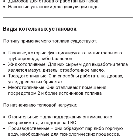
Дымоход для отвода отработанных газов.
Насосные установки для циркуляции воды.
Виды котельных установок
По типу применяемого топлива существуют:
Газовые, которые функционируют от магистрального
трубопровода, либо баллонов.
Жидкотопливные. Для них сырьем для выработки тепла
является мазут, дизель, отработанное масло.
Твердотопливные. Они способны работать на дровах,
угле, древесных брикетах.
Многотопливные. Они отапливают помещения
посредством 2 и более источников топлива.
По назначению тепловой нагрузки:
Отопительные – для поддержания оптимального
микроклимата, и подогрева ГВС.
Производственные – они образуют пар либо горячую
воду, необходимые для технологических процессов.