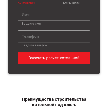
котельная
котельная
Введите имя
Введите телефон
Преимущества строительства
котельной под ключ: