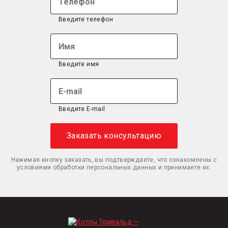
Введите телефон
Введите имя
Введите E-mail
Нажимая кнопку заказать, вы подтверждаете, что ознакомлены с
условиями обработки персональных данных и принимаете их.