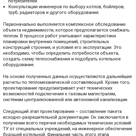
потребителей.
Консультации инженеров по выбору котлов, бойлеров,
труб, радиаторов и другого оборудования.
Первоначально выполняется комплексное обследование
объекта недвижимости, которое предполагается снабжать
теплом. В процессе работ учитывают характеристики
планировки внутренних помещений, строительных
конструкций строения, и условия его эксплуатации. Это
необходимо, чтобы определить потребности объекта,
создать схему теплоснабжения и подобрать котельное
оборудование.
На основе полученных данных осуществляются дальнейшие
расчеты по тепломеханической составляющей. Кроме того,
проектирование предусматривает учет технических
возможностей подключения к газовым магистралям,
системам централизованной или автономной канализации.
Следующий этап проектирования – составление пакета
исходно-разрешительной документации. Он заключается в
получении всего перечня необходимых технических условий
ТУ от специальных учреждений, на инженерное обеспечение
будущей котельной. Финальная часть этого этапа