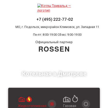
+7 (495) 222-77-02
МО, г. Подольск, микрорайон Климовск, ул. Западная 11
Пн-пт: 8:00-19:00 Cб-вс: 9:00-19:00
Официальный партнер
ROSSEN
Котельная в Дмитрове
Жидкотопливная
Газовая