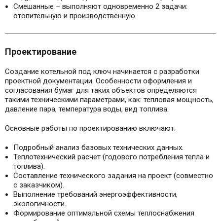
Смешанные – выполняют одновременно 2 задачи:
отопительную и производственную.
Проектирование
Создание котельной под ключ начинается с разработки
проектной документации. Особенности оформления и
согласования бумаг для таких объектов определяются
такими техническими параметрами, как: тепловая мощность,
давление пара, температура воды, вид топлива.
Основные работы по проектированию включают:
Подробный анализ базовых технических данных.
Теплотехнический расчет (годового потребления тепла и
топлива).
Составление технического задания на проект (совместно
с заказчиком).
Выполнение требований энергоэффективности,
экологичности.
Формирование оптимальной схемы теплоснабжения