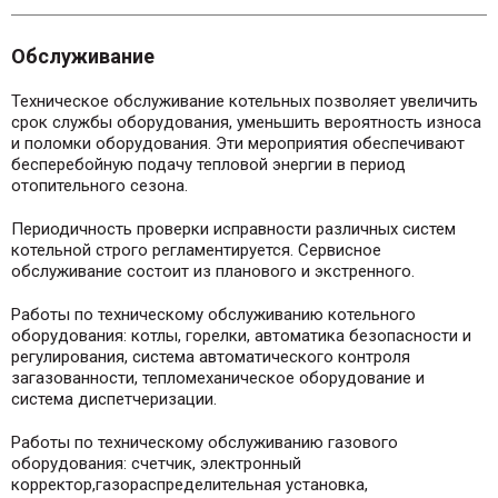
Обслуживание
Техническое обслуживание котельных позволяет увеличить
срок службы оборудования, уменьшить вероятность износа
и поломки оборудования. Эти мероприятия обеспечивают
бесперебойную подачу тепловой энергии в период
отопительного сезона.
Периодичность проверки исправности различных систем
котельной строго регламентируется. Сервисное
обслуживание состоит из планового и экстренного.
Работы по техническому обслуживанию котельного
оборудования: котлы, горелки, автоматика безопасности и
регулирования, система автоматического контроля
загазованности, тепломеханическое оборудование и
система диспетчеризации.
Работы по техническому обслуживанию газового
оборудования: счетчик, электронный
корректор,газораспределительная установка,