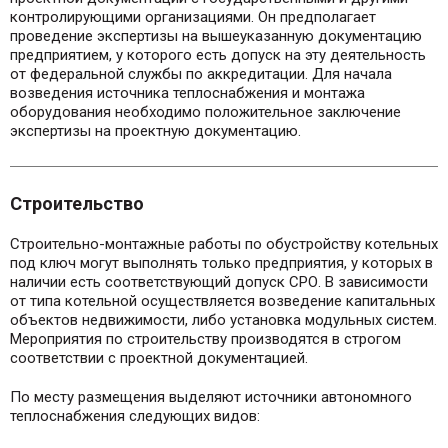
контролирующими организациями. Он предполагает
проведение экспертизы на вышеуказанную документацию
предприятием, у которого есть допуск на эту деятельность
от федеральной службы по аккредитации. Для начала
возведения источника теплоснабжения и монтажа
оборудования необходимо положительное заключение
экспертизы на проектную документацию.
Строительство
Строительно-монтажные работы по обустройству котельных
под ключ могут выполнять только предприятия, у которых в
наличии есть соответствующий допуск СРО. В зависимости
от типа котельной осуществляется возведение капитальных
объектов недвижимости, либо установка модульных систем.
Мероприятия по строительству производятся в строгом
соответствии с проектной документацией.
По месту размещения выделяют источники автономного
теплоснабжения следующих видов: