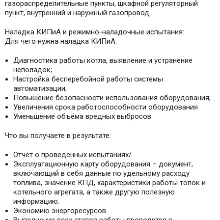
газораспределительные пункты, шкафной регуляторный
пункт, внутренний и наружный газопровод.
Наладка КИПиА и режимно-наладочные испытания:
Для чего нужна наладка КИПиА:
Диагностика работы котла, выявление и устранение
неполадок;
Настройка бесперебойной работы системы
автоматизации;
Повышение безопасности использования оборудования;
Увеличения срока работоспособности оборудования
Уменьшение объёма вредных выбросов
Что вы получаете в результате:
Отчёт о проведенных испытаниях/
Эксплуатационную карту оборудования – документ,
включающий в себя данные по удельному расходу
топлива, значение КПД, характеристики работы топок и
котельного агрегата, а также другую полезную
информацию.
Экономию энергоресурсов.