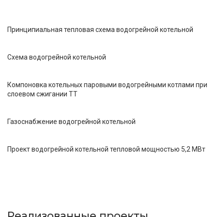
Принципиальная тепловая схема водогрейной котельной
Схема водогрейной котельной
Компоновка котельных паровыми водогрейными котлами при
слоевом сжигании ТТ
Газоснабжение водогрейной котельной
Проект водогрейной котельной тепловой мощностью 5,2 МВт
Реализованные проекты