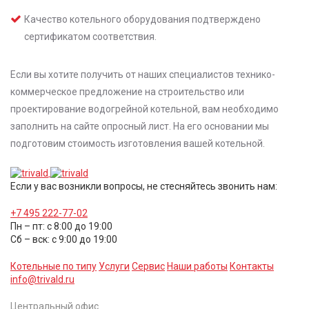
Качество котельного оборудования подтверждено
сертификатом соответствия.
Если вы хотите получить от наших специалистов технико-
коммерческое предложение на строительство или
проектирование водогрейной котельной, вам необходимо
заполнить на сайте опросный лист. На его основании мы
подготовим стоимость изготовления вашей котельной.
Если у вас возникли вопросы, не стесняйтесь звонить нам:
+7 495 222-77-02
Пн – пт: с 8:00 до 19:00
Сб – вск: с 9:00 до 19:00
Котельные по типу
Услуги
Сервис
Наши работы
Контакты
info@trivald.ru
Центральный офис