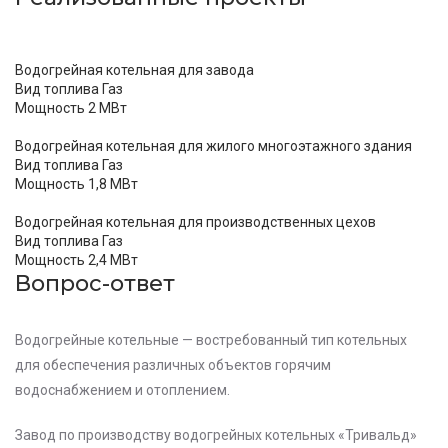
Водогрейная котельная для завода
Вид топлива
Газ
Мощность
2 МВт
Водогрейная котельная для жилого многоэтажного здания
Вид топлива
Газ
Мощность
1,8 МВт
Водогрейная котельная для производственных цехов
Вид топлива
Газ
Мощность
2,4 МВт
Вопрос-ответ
Водогрейные котельные — востребованный тип котельных
для обеспечения различных объектов горячим
водоснабжением и отоплением.
Завод по производству водогрейных котельных «Тривальд»