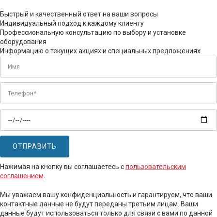
Быстрый и качественный ответ на ваши вопросы
Индивидуальный подход к каждому клиенту
Профессиональную консультацию по выбору и установке
оборудования
Информацию о текущих акциях и специальных предложениях
Нажимая на кнопку вы соглашаетесь с
пользовательским
соглашением
.
Мы уважаем вашу конфиденциальность и гарантируем, что ваши
контактные данные не будут переданы третьим лицам. Ваши
данные будут использоваться только для связи с вами по данной