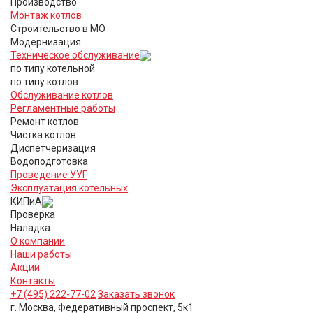
Производство
Монтаж котлов
Строительство в МО
Модернизация
Техническое обслуживание
по типу котельной
по типу котлов
Обслуживание котлов
Регламентные работы
Ремонт котлов
Чистка котлов
Диспетчеризация
Водоподготовка
Проведение УУГ
Эксплуатация котельных
КИПиА
Проверка
Наладка
О компании
Наши работы
Акции
Контакты
+7 (495) 222-77-02
Заказать звонок
г. Москва, Федеративный проспект, 5к1