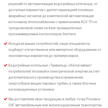
решений по автоматизации водогрейных котельных, от
доступных вариантов с диспетчеризацией основных
аварийных сигналов до комплексной автоматизации
источников теплоснабжения с применением АСУ ТП по
трехуровневой схеме на базе промышленных
программируемых контроллеров Siemens.
Исходя из ваших потребностей, наши специалисты
подберут отечественное или импортное оборудование от
экономичных вариантов до премиум марок.
Водогрейные котельные «Тривальд» обеспечивают
потребителей тепловой и электрической энергии за счет
дополнительного производства и применения
энергосберегающих паровых турбин, а также блочных
когенерационных установок.
Мы доставляем свою продукцию в любую точку России и
СНГ автомобильным или железнодорожным транспортом.