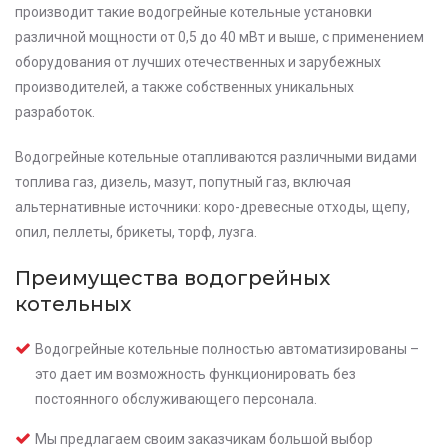
производит такие водогрейные котельные установки
различной мощности от 0,5 до 40 мВт и выше, с применением
оборудования от лучших отечественных и зарубежных
производителей, а также собственных уникальных
разработок.
Водогрейные котельные отапливаются различными видами
топлива газ, дизель, мазут, попутный газ, включая
альтернативные источники: коро-древесные отходы, щепу,
опил, пеллеты, брикеты, торф, лузга.
Преимущества водогрейных
котельных
Водогрейные котельные полностью автоматизированы –
это дает им возможность функционировать без
постоянного обслуживающего персонала.
Мы предлагаем своим заказчикам большой выбор